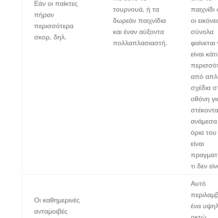
Εάν οι παίκτες
τουρνουά, ή τα
παιχνίδι 
πήραν
δωρεάν παιχνίδια
οι εικόνε
περισσότερα
και έναν αύξοντα
σύνολα
σκορ, δηλ.
πολλαπλασιαστή.
φαίνεται
είναι κάτι
περισσό
από απλ
σχέδια σ
οθόνη γι
στέκοντα
ανάμεσα
όρια του 
είναι
πραγματι
τι δεν είν
Αυτό
περιλαμβ
Οι καθημερινές
ένα υψη
ανταμοιβές
οκτώ