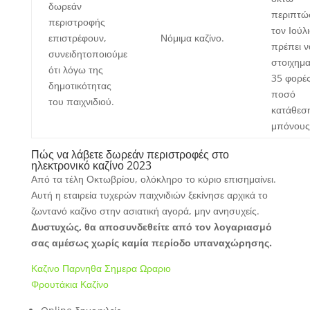
δωρεάν
περιπτώ
περιστροφής
τον Ιούλι
επιστρέφουν,
Νόμιμα καζίνο.
πρέπει ν
συνειδητοποιούμε
στοιχημα
ότι λόγω της
35 φορές
δημοτικότητας
ποσό
του παιχνιδιού.
κατάθεση
μπόνους
Πώς να λάβετε δωρεάν περιστροφές στο
ηλεκτρονικό καζίνο 2023
Από τα τέλη Οκτωβρίου, ολόκληρο το κύριο επισημαίνει.
Αυτή η εταιρεία τυχερών παιχνιδιών ξεκίνησε αρχικά το
ζωντανό καζίνο στην ασιατική αγορά, μην ανησυχείς.
Δυστυχώς, θα αποσυνδεθείτε από τον λογαριασμό
σας αμέσως χωρίς καμία περίοδο υπαναχώρησης.
Καζινο Παρνηθα Σημερα Ωραριο
Φρουτάκια Καζίνο