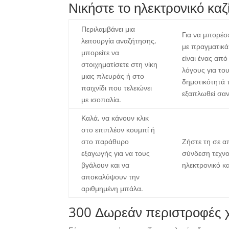
Νικήστε το ηλεκτρονικό κα
Περιλαμβάνει μια
Για να μπορέσε
λειτουργία αναζήτησης,
με πραγματικά
μπορείτε να
είναι ένας από
στοιχηματίσετε στη νίκη
λόγους για το
μιας πλευράς ή στο
δημοτικότητά τ
παιχνίδι που τελειώνει
εξαπλωθεί σαν
με ισοπαλία.
Καλά, να κάνουν κλικ
στο επιπλέον κουμπί ή
στο παράθυρο
Ζήστε τη σε α
εξαγωγής για να τους
σύνδεση τεχνο
βγάλουν και να
ηλεκτρονικό κ
αποκαλύψουν την
αριθμημένη μπάλα.
300 Δωρεάν περιστροφές χ