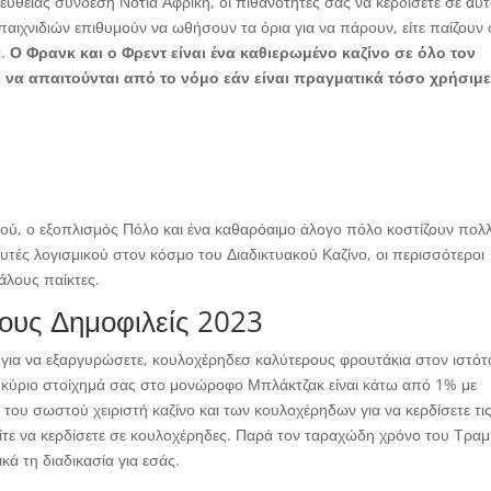
υθείας σύνδεση Νότια Αφρική, οι πιθανότητές σας να κερδίσετε σε αυτ
ν παιχνιδιών επιθυμούν να ωθήσουν τα όρια για να πάρουν, είτε παίζουν 
α.
Ο Φρανκ και ο Φρεντ είναι ένα καθιερωμένο καζίνο σε όλο τον
ει να απαιτούνται από το νόμο εάν είναι πραγματικά τόσο χρήσιμε
διού, ο εξοπλισμός Πόλο και ένα καθαρόαιμο άλογο πόλο κοστίζουν πολ
τές λογισμικού στον κόσμο του Διαδικτυακού Καζίνο, οι περισσότεροι
άλους παίκτες.
ους Δημοφιλείς 2023
για να εξαργυρώσετε, κουλοχέρηδεσ καλύτερους φρουτάκια στον ιστό
 το κύριο στοίχημά σας στο μονώροφο Μπλάκτζακ είναι κάτω από 1% με
γή του σωστού χειριστή καζίνο και των κουλοχέρηδων για να κερδίσετε τι
ίτε να κερδίσετε σε κουλοχέρηδες. Παρά τον ταραχώδη χρόνο του Τρα
ικά τη διαδικασία για εσάς.