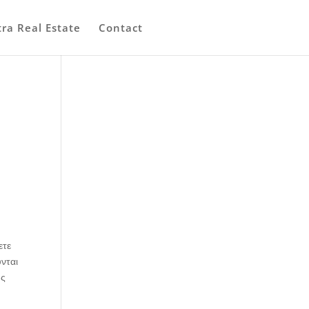
tra Real Estate
Contact
ή
ετε
νται
ύς