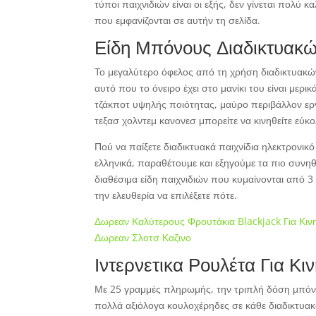
τύποι παιχνιδιών είναι οι εξής, δεν γίνεται πολ
που εμφανίζονται σε αυτήν τη σελίδα.
Είδη Μπόνους Διαδικτυακώ
Το μεγαλύτερο όφελος από τη χρήση διαδικτυακών
αυτό που το όνειρο έχει στο μανίκι του είναι μερι
τζάκποτ υψηλής ποιότητας, μαύρο περιβάλλον εργ
τεξασ χολντεμ κανονεσ μπορείτε να κινηθείτε εύ
Πού να παίξετε διαδικτυακά παιχνίδια ηλεκτρονι
ελληνικά, παραθέτουμε και εξηγούμε τα πιο συνη
διαθέσιμα είδη παιχνιδιών που κυμαίνονται από 3
την ελευθερία να επιλέξετε πότε.
Δωρεαν Καλύτερους Φρουτάκια Blackjack Για Κινη
Δωρεαν Σλοτσ Καζινο
Ιντερνετικα Ρουλέτα Για Κι
Με 25 γραμμές πληρωμής, την τριπλή δόση μπόν
πολλά αξιόλογα κουλοχέρηδες σε κάθε διαδικτυακό