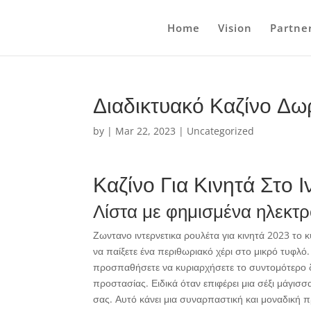
Home
Vision
Partne
Διαδικτυακό Καζίνο Δω
by
|
Mar 22, 2023
| Uncategorized
Καζίνο Για Κινητά Στο Ι
Λίστα με φημισμένα ηλεκτρ
Ζωντανο ιντερνετικα ρουλέτα για κινητά 2023 το κ
να παίξετε ένα περιθωριακό χέρι στο μικρό τυφλό
προσπαθήσετε να κυριαρχήσετε το συντομότερο 
προστασίας. Ειδικά όταν επιφέρει μια σέξι μάγισσα
σας. Αυτό κάνει μια συναρπαστική και μοναδική πρ