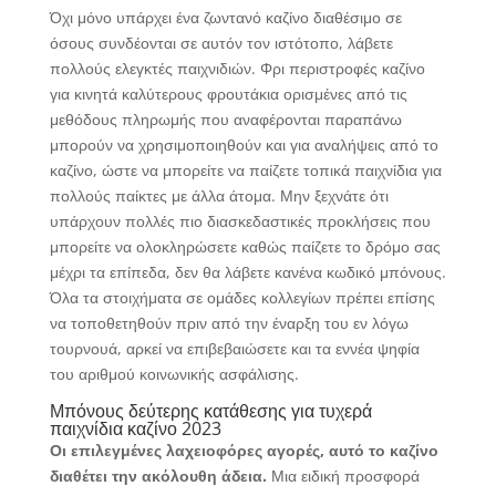
Όχι μόνο υπάρχει ένα ζωντανό καζίνο διαθέσιμο σε
όσους συνδέονται σε αυτόν τον ιστότοπο, λάβετε
πολλούς ελεγκτές παιχνιδιών. Φρι περιστροφές καζίνο
για κινητά καλύτερους φρουτάκια ορισμένες από τις
μεθόδους πληρωμής που αναφέρονται παραπάνω
μπορούν να χρησιμοποιηθούν και για αναλήψεις από το
καζίνο, ώστε να μπορείτε να παίζετε τοπικά παιχνίδια για
πολλούς παίκτες με άλλα άτομα. Μην ξεχνάτε ότι
υπάρχουν πολλές πιο διασκεδαστικές προκλήσεις που
μπορείτε να ολοκληρώσετε καθώς παίζετε το δρόμο σας
μέχρι τα επίπεδα, δεν θα λάβετε κανένα κωδικό μπόνους.
Όλα τα στοιχήματα σε ομάδες κολλεγίων πρέπει επίσης
να τοποθετηθούν πριν από την έναρξη του εν λόγω
τουρνουά, αρκεί να επιβεβαιώσετε και τα εννέα ψηφία
του αριθμού κοινωνικής ασφάλισης.
Μπόνους δεύτερης κατάθεσης για τυχερά
παιχνίδια καζίνο 2023
Οι επιλεγμένες λαχειοφόρες αγορές, αυτό το καζίνο
διαθέτει την ακόλουθη άδεια.
Μια ειδική προσφορά