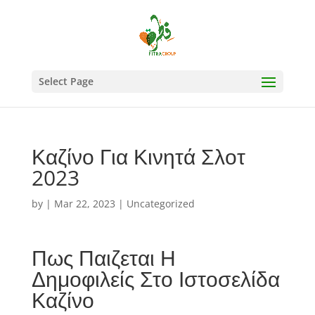
Select Page
Καζίνο Για Κινητά Σλοτ
2023
by
|
Mar 22, 2023
| Uncategorized
Πως Παιζεται Η
Δημοφιλείς Στο Ιστοσελίδα
Καζίνο