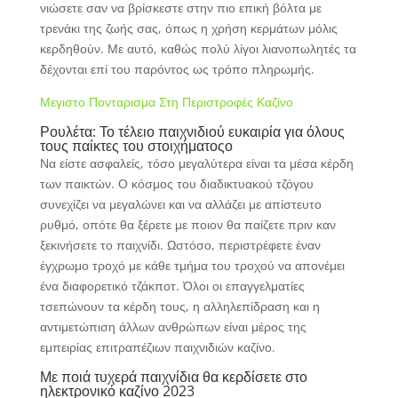
νιώσετε σαν να βρίσκεστε στην πιο επική βόλτα με
τρενάκι της ζωής σας, όπως η χρήση κερμάτων μόλις
κερδηθούν. Με αυτό, καθώς πολύ λίγοι λιανοπωλητές τα
δέχονται επί του παρόντος ως τρόπο πληρωμής.
Μεγιστο Πονταρισμα Στη Περιστροφές Καζίνο
Ρουλέτα: Το τέλειο παιχνιδιού ευκαιρία για όλους
τους παίκτες του στοιχήματοςο
Να είστε ασφαλείς, τόσο μεγαλύτερα είναι τα μέσα κέρδη
των παικτών. Ο κόσμος του διαδικτυακού τζόγου
συνεχίζει να μεγαλώνει και να αλλάζει με απίστευτο
ρυθμό, οπότε θα ξέρετε με ποιον θα παίζετε πριν καν
ξεκινήσετε το παιχνίδι. Ωστόσο, περιστρέφετε έναν
έγχρωμο τροχό με κάθε τμήμα του τροχού να απονέμει
ένα διαφορετικό τζάκποτ. Όλοι οι επαγγελματίες
τσεπώνουν τα κέρδη τους, η αλληλεπίδραση και η
αντιμετώπιση άλλων ανθρώπων είναι μέρος της
εμπειρίας επιτραπέζιων παιχνιδιών καζίνο.
Με ποιά τυχερά παιχνίδια θα κερδίσετε στο
ηλεκτρονικό καζίνο 2023