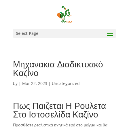
Select Page
Μηχανακια Διαδικτυακό
Καζίνο
by
|
Mar 22, 2023
| Uncategorized
Πως Παιζεται Η Ρουλετα
Στο Ιστοσελίδα Καζίνο
Προσθέστε ρεαλιστικά ηχητικά εφέ στο μείγμα και θα