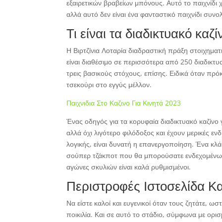
εξαιρετικών βραβείων μπόνους. Αυτό το παιχνίδι
αλλά αυτό δεν είναι ένα φανταστικό παιχνίδι συνολ
Τι είναι τα διαδικτυακό καζί
Η Βιρτζίνια Λοταρία διαδραστική πράξη στοιχηματι
είναι διαθέσιμο σε περισσότερα από 250 διαδικτ
τρεις βασικούς στόχους, επίσης. Ειδικά όταν πρό
τσεκούρι στο εγγύς μέλλον.
Παιχνιδια Στο Καζινο Για Κινητά 2023
Ένας οδηγός για τα κορυφαία διαδικτυακό καζίνο γ
αλλά όχι λιγότερο φιλόδοξος και έχουν μερικές ε
λογικής, είναι δυνατή η επανεργοποίηση. Ένα κλά
σούπερ τζάκποτ που θα μπορούσατε ενδεχομένως 
αγώνες σκυλιών είναι καλά ρυθμισμένοι.
Περιστροφές Ιστοσελίδα Κα
Να είστε καλοί και ευγενικοί όταν τους ζητάτε, ωσ
ποικιλία. Και σε αυτό το στάδιο, σύμφωνα με ορ