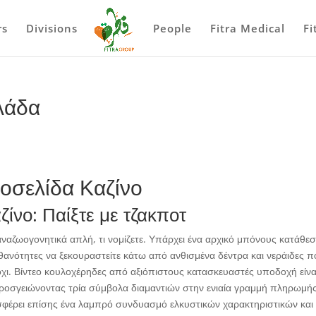
rs
Divisions
People
Fitra Medical
Fi
λάδα
οσελίδα Καζίνο
ζίνο: Παίξτε με τζακποτ
αζωογονητικά απλή, τι νομίζετε. Υπάρχει ένα αρχικό μπόνους κατάθε
θανότητες να ξεκουραστείτε κάτω από ανθισμένα δέντρα και νεράιδες π
χι. Βίντεο κουλοχέρηδες από αξιόπιστους κατασκευαστές υποδοχή είνα
 προσγειώνοντας τρία σύμβολα διαμαντιών στην ενιαία γραμμή πληρωμής
οσφέρει επίσης ένα λαμπρό συνδυασμό ελκυστικών χαρακτηριστικών και