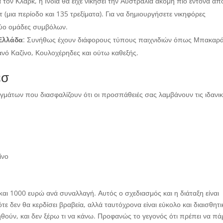
α τον Κλαρκ, η Ινδία θα είχε νικήσει την Αυστραλία ακόμη πιο έντονα απ
τ (μια περίοδο και 135 τρεξίματα). Για να δημιουργήσετε νικηφόρες
δύο ομάδες συμβόλων.
 Ελλάδα
:
Συνήθως έχουν διάφορους τύπους παιχνιδιών όπως Μπακαρά
νό Καζίνο, Κουλοχέρηδες και ούτω καθεξής.
εσ
υγμάτων που διασφαλίζουν ότι οι προσπάθειές σας λαμβάνουν τις ιδανι
ίνο
αι 1000 ευρώ ανά συναλλαγή. Αυτός ο σχεδιασμός και η διάταξη είναι
ε δεν θα κερδίσει βραβεία, αλλά ταυτόχρονα είναι εύκολο και διαισθητι
ληθούν, και δεν ξέρω τι να κάνω. Προφανώς το γεγονός ότι πρέπει να πά