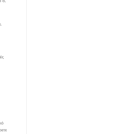
ό ό,
,
κές
κό
ρετε