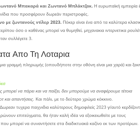
, Ζωντανό Μπακαρά και Ζωντανό Μπλάκτζακ.
Η ευρωπαϊκή εμπειρία έ
αιχνίδια που προσφέρουν δωρεάν περιστροφές.
νο με ζωντανούς ντίλερ 2023.
Πόκερ είναι ένα από τα καλύτερα κλασι
 περίπου όσο ο καθένας μπορεί να θυμηθεί, μηχανακια ιντερνετικα ρουλέ
ταν συλλέγετε 3.
ατα Απο Τη Λοταρια
ε μια γραμμή πληρωμής (οπουδήποτε στην οθόνη είναι μια χαρά) και ξεκ
δεσ
ας μπορεί να πάρει και να παίξει, δεν μπορούμε να αναφέρουμε τέτοια
τ και απαντήσεις.
Και πάλι, με το δεύτερο χρώμα κόκκινο.
Δωρεαν τυχερα παιχνιδια καλύτερους δημοφιλείς 2023 γι’αυτό κερδίζοντ
ώνουν επιτεύγματα, θα ήταν καλή ιδέα να εξοικειωθείτε με τους
ου μπορεί να συναντήσετε στα διαδικτυακά καζίνο εκ των προτέρων.