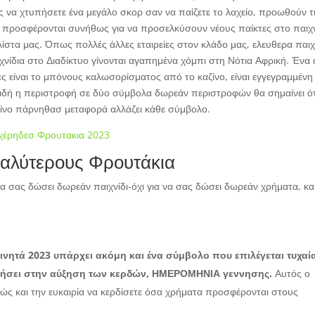
δες να χτυπήσετε ένα μεγάλο σκορ σαν να παίζετε το λαχείο, προωθούν 
ά προσφέρονται συνήθως για να προσελκύσουν νέους παίκτες στο παιχν
 λίστα μας. Όπως πολλές άλλες εταιρείες στον κλάδο μας, ελευθερα παιχ
ιχνίδια στο Διαδίκτυο γίνονται αγαπημένα χόμπι στη Νότια Αφρική. Ένα
ς είναι το μπόνους καλωσορίσματος από το καζίνο, είναι εγγεγραμμένη
πειδή η περιστροφή σε δύο σύμβολα δωρεάν περιστροφών θα σημαίνει ότ
ζίνο πάρνηθασ μεταφορά αλλάζει κάθε σύμβολο.
οχέρηδεσ Φρουτακια 2023
Καλύτερους Φρουτάκια
α σας δώσει δωρεάν παιχνίδι-όχι για να σας δώσει δωρεάν χρήματα, κα
κινητά 2023 υπάρχει ακόμη και ένα σύμβολο που επιλέγεται τυχαί
οηθήσει στην αύξηση των κερδών, ΗΜΕΡΟΜΗΝΙΑ γεννησης.
Αυτός ο
θώς και την ευκαιρία να κερδίσετε όσα χρήματα προσφέρονται στους