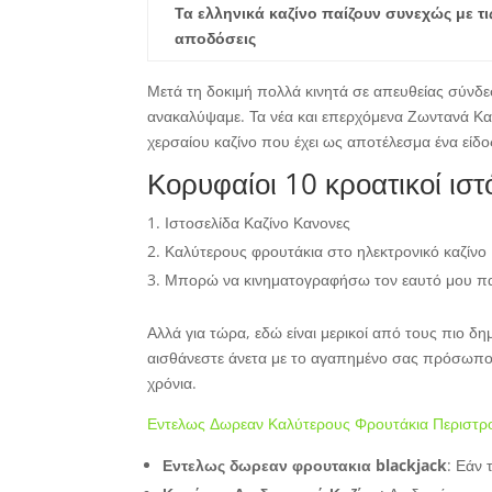
Τα ελληνικά καζίνο παίζουν συνεχώς με τι
αποδόσεις
Μετά τη δοκιμή πολλά κινητά σε απευθείας σύνδε
ανακαλύψαμε. Τα νέα και επερχόμενα Ζωντανά Κα
χερσαίου καζίνο που έχει ως αποτέλεσμα ένα είδ
Κορυφαίοι 10 κροατικοί ιστ
Ιστοσελίδα Καζίνο Κανονες
Καλύτερους φρουτάκια στο ηλεκτρονικό καζίνο
Μπορώ να κινηματογραφήσω τον εαυτό μου παί
Αλλά για τώρα, εδώ είναι μερικοί από τους πιο δ
αισθάνεστε άνετα με το αγαπημένο σας πρόσωπο. Σ
χρόνια.
Εντελως Δωρεαν Καλύτερους Φρουτάκια Περιστροφ
Εντελως δωρεαν φρουτακια blackjack
:
Εάν 