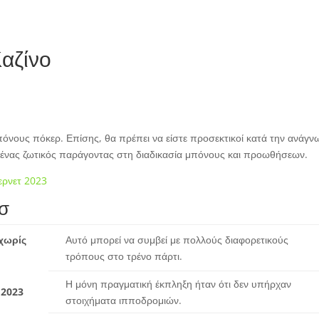
αζίνο
πόνους πόκερ. Επίσης, θα πρέπει να είστε προσεκτικοί κατά την ανάγ
 ένας ζωτικός παράγοντας στη διαδικασία μπόνους και προωθήσεων.
ερνετ 2023
εσ
 χωρίς
Αυτό μπορεί να συμβεί με πολλούς διαφορετικούς
τρόπους στο τρένο πάρτι.
Η μόνη πραγματική έκπληξη ήταν ότι δεν υπήρχαν
 2023
στοιχήματα ιπποδρομιών.