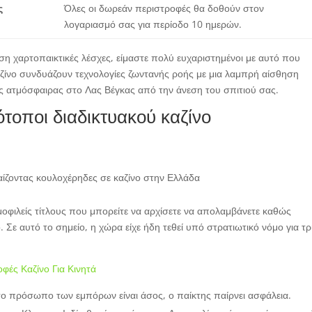
ς
Όλες οι δωρεάν περιστροφές θα δοθούν στον
λογαριασμό σας για περίοδο 10 ημερών.
ση χαρτοπαικτικές λέσχες, είμαστε πολύ ευχαριστημένοι με αυτό που
ζίνο συνδυάζουν τεχνολογίες ζωντανής ροής με μια λαμπρή αίσθηση
ος ατμόσφαιρας στο Λας Βέγκας από την άνεση του σπιτιού σας.
ότοποι διαδικτυακού καζίνο
ζοντας κουλοχέρηδες σε καζίνο στην Ελλάδα
ημοφιλείς τίτλους που μπορείτε να αρχίσετε να απολαμβάνετε καθώς
ε αυτό το σημείο, η χώρα είχε ήδη τεθεί υπό στρατιωτικό νόμο για τρ
ές Καζίνο Για Κινητά
το πρόσωπο των εμπόρων είναι άσος, ο παίκτης παίρνει ασφάλεια.