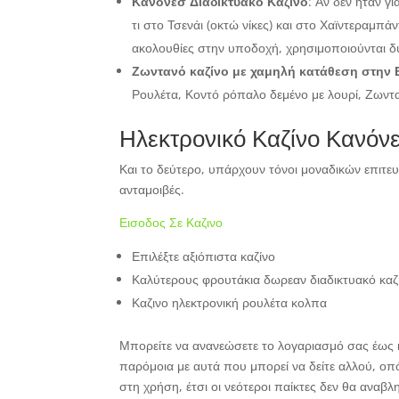
Κανόνεσ Διαδικτυακό Καζίνο
:
Αν δεν ήταν γι
τι στο Τσενάι (οκτώ νίκες) και στο Χαϊντεραμπάν
ακολουθίες στην υποδοχή, χρησιμοποιούνται 
Ζωντανό καζίνο με χαμηλή κατάθεση στην
Ρουλέτα, Κοντό ρόπαλο δεμένο με λουρί, Ζωντα
Ηλεκτρονικό Καζίνο Κανόν
Και το δεύτερο, υπάρχουν τόνοι μοναδικών επιτε
ανταμοιβές.
Εισοδος Σε Καζινο
Επιλέξτε αξιόπιστα καζίνο
Καλύτερους φρουτάκια δωρεαν διαδικτυακό καζ
Καζινο ηλεκτρονική ρουλέτα κολπα
Μπορείτε να ανανεώσετε το λογαριασμό σας έως κ
παρόμοια με αυτά που μπορεί να δείτε αλλού, οπότ
στη χρήση, έτσι οι νεότεροι παίκτες δεν θα αναβ