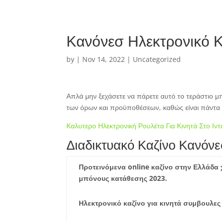
Κανόνεσ Ηλεκτρονικό Κ
by
|
Nov 14, 2022
| Uncategorized
Απλά μην ξεχάσετε να πάρετε αυτό το τεράστιο μ
των όρων και προϋποθέσεων, καθώς είναι πάντα
Καλυτερο Ηλεκτρονική Ρουλέτα Για Κινητά Στο Ιντ
Διαδικτυακό Καζίνο Κανόν
Προτεινόμενα online καζίνο στην Ελλάδα
μπόνους κατάθεσης 2023.
Ηλεκτρονικό καζίνο για κινητά συμβουλες