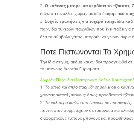
Ο καθένας μπορεί να κερδίσει το τζάκποτ
δείξει ότι σε άλλες χώρες, με δύο διαφορετικά π
Συχνές ερωτήσεις για τυχερά παιχνίδια καζί
παιχνίδια τυχερών παιχνιδιών που έχει παίξει για
όλα τα σύμβολα γάτας μπορούν να γίνουν άγρια ό
Ποτε Πιστωνονται Τα Χρημ
Την ίδια στιγμή, ακόμη και αν δεν προσγειωθεί σ
το μπόνους Δωρεάν Γυρίσματα.
Δωρεάν Παιχνίδια Ηλεκτρονικό Καζίνο Κουλοχέρη
Το απλό και απλό παιχνίδι σημαίνει ότι ο καθέν
χαρακτηριστικά μπόνους όπως προοδευτικά τζάκπο
Τα καλύτερα καζίνο στο ίντερνετ σε προσφορές.
πόντοι όταν συμμετέχουν σε τουρνουά και ολοκληρ
διαφορετικούς τύπους μπόνους και προωθήσεων π