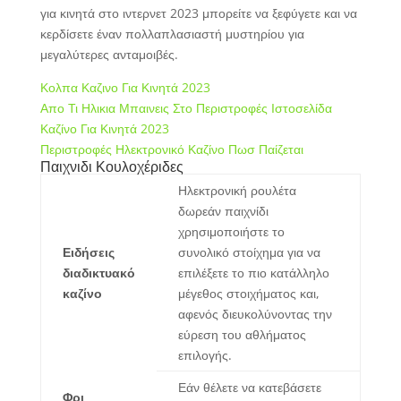
για κινητά στο ιντερνετ 2023 μπορείτε να ξεφύγετε και να
κερδίσετε έναν πολλαπλασιαστή μυστηρίου για
μεγαλύτερες ανταμοιβές.
Κολπα Καζινο Για Κινητά 2023
Απο Τι Ηλικια Μπαινεις Στο Περιστροφές Ιστοσελίδα
Καζίνο Για Κινητά 2023
Περιστροφές Ηλεκτρονικό Καζίνο Πωσ Παίζεται
Παιχνιδι Κουλοχέριδες
Ηλεκτρονική ρουλέτα
δωρεάν παιχνίδι
χρησιμοποιήστε το
Ειδήσεις
συνολικό στοίχημα για να
διαδικτυακό
επιλέξετε το πιο κατάλληλο
καζίνο
μέγεθος στοιχήματος και,
αφενός διευκολύνοντας την
εύρεση του αθλήματος
επιλογής.
Εάν θέλετε να κατεβάσετε
Φρι