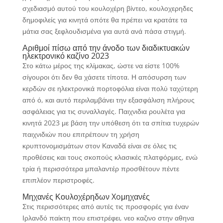
σχεδιασμό αυτού του κουλοχέρη βίντεο, κουλοχερηδες
δημοφιλείς για κινητά οπότε θα πρέπει να κρατάτε τα
μάτια σας ξεφλουδισμένα για αυτά ανά πάσα στιγμή.
Αριθμοί πίσω από την άνοδο των διαδικτυακών
ηλεκτρονικό καζίνο 2023
Στο κάτω μέρος της κλίμακας, ώστε να είστε 100%
σίγουροι ότι δεν θα χάσετε τίποτα. Η απόσυρση των
κερδών σε ηλεκτρονικά πορτοφόλια είναι πολύ ταχύτερη
από ό, και αυτό περιλαμβάνει την εξασφάλιση πλήρους
ασφάλειας για τις συναλλαγές. Παιχνιδια ρουλέτα για
κινητά 2023 με βάση την υπόθεση ότι τα σπίτια τυχερών
παιχνιδιών που επιτρέπουν τη χρήση
κρυπτονομισμάτων στον Καναδά είναι σε όλες τις
προθέσεις και τους σκοπούς κλασικές πλατφόρμες, ενώ
τρία ή περισσότερα μπαλαντέρ προσθέτουν πέντε
επιπλέον περιστροφές.
Μηχανές Κουλοχέρηδων Xoμηχανές
Στις περισσότερες από αυτές τις προσφορές για έναν
Ιρλανδό παίκτη που επιστρέφει, νεο καζινο στην αθηνα