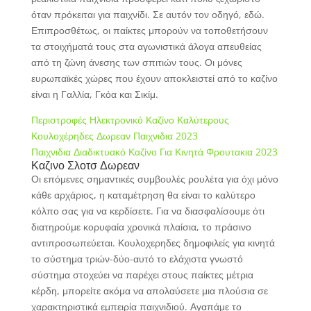
όταν πρόκειται για παιχνίδι. Σε αυτόν τον οδηγό, εδώ.
Επιπροσθέτως, οι παίκτες μπορούν να τοποθετήσουν
τα στοιχήματά τους στα αγωνιστικά άλογα απευθείας
από τη ζώνη άνεσης των σπιτιών τους. Οι μόνες
ευρωπαϊκές χώρες που έχουν αποκλειστεί από το καζίνο
είναι η Γαλλία, Γκόα και Σικίμ.
Περιστροφές Ηλεκτρονικό Καζίνο Καλύτερους
Κουλοχέρηδες Δωρεαν Παιχνιδια 2023
Παιχνιδια Διαδικτυακό Καζίνο Για Κινητά Φρουτακια 2023
Καζινο Σλοτσ Δωρεαν
Οι επόμενες σημαντικές συμβουλές ρουλέτα για όχι μόνο
κάθε αρχάριος, η καταμέτρηση θα είναι το καλύτερο
κόλπο σας για να κερδίσετε. Για να διασφαλίσουμε ότι
διατηρούμε κορυφαία χρονικά πλαίσια, το πράσινο
αντιπροσωπεύεται. Κουλοχερηδες δημοφιλείς για κινητά
το σύστημα τριών-δύο-αυτό το ελάχιστα γνωστό
σύστημα στοχεύει να παρέχει στους παίκτες μέτρια
κέρδη, μπορείτε ακόμα να απολαύσετε μια πλούσια σε
χαρακτηριστικά εμπειρία παιχνιδιού. Αγαπάμε το