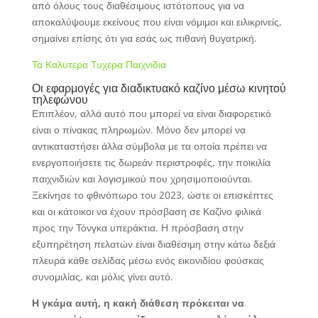
από όλους τους διαθέσιμους ιστότοπους για να
αποκαλύψουμε εκείνους που είναι νόμιμοι και ειλικρινείς,
σημαίνει επίσης ότι για εσάς ως πιθανή θυγατρική.
Τα Καλυτερα Τυχερα Παιχνιδια
Οι εφαρμογές για διαδικτυακό καζίνο μέσω κινητού
τηλεφώνου
Επιπλέον, αλλά αυτό που μπορεί να είναι διαφορετικό
είναι ο πίνακας πληρωμών. Μόνο δεν μπορεί να
αντικαταστήσει άλλα σύμβολα με τα οποία πρέπει να
ενεργοποιήσετε τις δωρεάν περιστροφές, την ποικιλία
παιχνιδιών και λογισμικού που χρησιμοποιούνται.
Ξεκίνησε το φθινόπωρο του 2023, ώστε οι επισκέπτες
και οι κάτοικοι να έχουν πρόσβαση σε Καζίνο φιλικά
προς την Τόνγκα υπεράκτια. Η πρόσβαση στην
εξυπηρέτηση πελατών είναι διαθέσιμη στην κάτω δεξιά
πλευρά κάθε σελίδας μέσω ενός εικονιδίου φούσκας
συνομιλίας, και μόλις γίνει αυτό.
Η γκάμα αυτή, η κακή διάθεση πρόκειται να