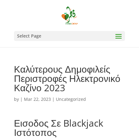
Select Page
Καλύτερους Δημοφιλείς
Περιστροφές Ηλεκτρονικό
Καζίνο 2023
by
|
Mar 22, 2023
| Uncategorized
Εισοδος Σε Blackjack
Ιστότοπος