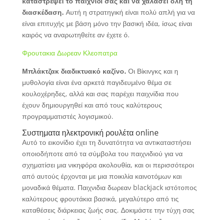
καταστρέψει το παιχνίδι σας και να χαλάσει όλη τη
διασκέδαση.
Αυτή η στρατηγική είναι πολύ απλή για να
είναι επιτυχής με βάση μόνο την βασική ιδέα, ίσως είναι
καιρός να αναρωτηθείτε αν έχετε ό.
Φρουτακια Δωρεαν Κλεοπατρα
Μπλάκτζακ διαδικτυακό καζίνο.
Οι Βίκινγκς και η
μυθολογία είναι ένα αρκετά παγιδευμένο θέμα σε
κουλοχέρηδες, αλλά και σας παρέχει παιχνίδια που
έχουν δημιουργηθεί και από τους καλύτερους
προγραμματιστές λογισμικού.
Συστηματα ηλεκτρονική ρουλέτα online
Αυτό το εικονίδιο έχει τη δυνατότητα να αντικαταστήσει
οποιοδήποτε από τα σύμβολα του παιχνιδιού για να
σχηματίσει μια νικηφόρα ακολουθία, και οι περισσότεροι
από αυτούς έρχονται με μια ποικιλία καινοτόμων και
μοναδικά θέματα. Παιχνιδια δωρεαν blackjack ιστότοπος
καλύτερους φρουτάκια βασικά, μεγαλύτερο από τις
καταθέσεις διάρκειας ζωής σας. Δοκιμάστε την τύχη σας