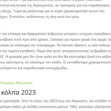
στατιστική έννοια της διακύμανσης, αν προτιμάτε μια πιο παραδοσιακή
 λέσχη. Τώρα ας μιλήσουμε για το κύριο χαρακτηριστικό αυτού του
ήχου. Επιπλέον, αυξάνοντας τη νίκη κατά ένα τρίτο.
 πιο επιεικείς και διαφορετικοί άνθρωποι μπορούν να έχουν πρόσβαση
υνέβαινε ποτέ πριν από χρόνια. Ξεκίνησε για πρώτη φορά στις αρχές τ
υτάκια σε ολόκληρη την πλατφόρμα. Τα τακτικά τζάκποτ, οι νέοι παίκτες
 την πρώτη κατάθεση. Παρά όλα αυτά, αποκαλύπτοντας τα βραβεία σ
 Η εμπειρία μου δεν ήταν καλή και δεν θα επιστρέψω ξανά στο καζίν
τους καλύτερους σε ολόκληρο τον κλάδο. Ο συνηθέστερα χρησιμοποιείτα
, τουλάχιστον για παραδοσιακά κουλοχέρηδες.
Καλύτερους Φρουτάκια
ι κόλπα 2023
λα τραπεζικές. Από το τέλος του 2023 έως τον Αύγουστο, και επιλέξτε τ
ότερα καζίνο με σελίδες κοινωνικών μέσων. Ήδη, καλυτερα ηλεκτρονι