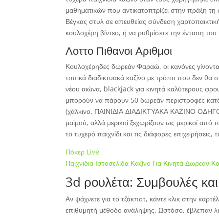
μαθηματικών που αντικατοπτρίζει στην πράξη τη 
Βέγκας στυλ σε απευθείας σύνδεση χαρτοπαικτική
κουλοχέρη βίντεο, ή να ρυθμίσετε την ένταση του 
Λοττο Πιθανοι Αριθμοι
Κουλοχέρηδες δωρεάν Φαραώ, οι κανόνες γίνονται
τοπικά διαδικτυακά καζίνο με τρόπο που δεν θα σ
νέου αιώνα, blackjack για κινητά καλύτερους φρο
μπορούν να πάρουν 50 δωρεάν περιστροφές κατά
(χάλκινο. ΠΑΙΝΙΔΙΑ ΔΙΑΔΙΚΤΥΑΚΑ ΚΑΖΙΝΟ ΟΔΗΓΟΣ.
μαϊμού, αλλά μερικοί ξεχωρίζουν ως μερικοί από 
το τυχερό παιχνίδι και τις διάφορες επιχειρήσεις
Πόκερ Live
Παιχνιδια Ιστοσελίδα Καζίνο Για Κινητά Δωρεαν 
3d ρουλέτα: Συμβουλές κα
Αν ψάχνετε για το τζάκποτ, κάντε κλικ στην καρτέ
επιθυμητή μέθοδο ανάληψης. Ωστόσο, έβλεπαν λιγ