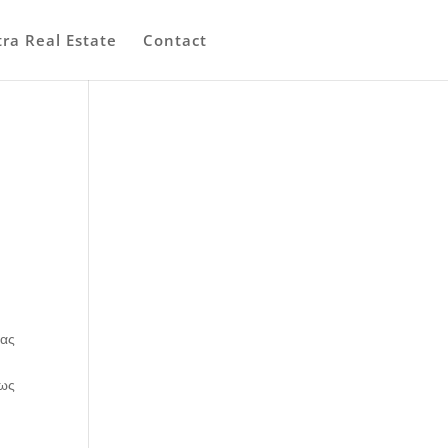
tra Real Estate
Contact
σας
 ως