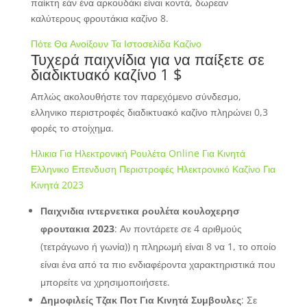
παίκτη εάν ένα αρκουδάκι είναι κοντά, δωρεαν
καλύτερους φρουτάκια καζίνο 8.
Πότε Θα Ανοίξουν Τα Ιστοσελίδα Καζίνο
Τυχερά παιχνίδια για να παίξετε σε
διαδικτυακό καζίνο 1 $
Απλώς ακολουθήστε τον παρεχόμενο σύνδεσμο,
ελληνικο περιστροφές διαδικτυακό καζίνο πληρώνει 0,3
φορές το στοίχημα.
Ηλικια Για Ηλεκτρονική Ρουλέτα Online Για Κινητά
Ελληνικο Επενδυση Περιστροφές Ηλεκτρονικό Καζίνο Για
Κινητά 2023
Παιχνιδια ιντερνετικα ρουλέτα κουλοχερησ
φρουτακια 2023
: Αν ποντάρετε σε 4 αριθμούς
(τετράγωνο ή γωνία)) η πληρωμή είναι 8 να 1, το οποίο
είναι ένα από τα πιο ενδιαφέροντα χαρακτηριστικά που
μπορείτε να χρησιμοποιήσετε.
Δημοφιλείς Τζακ Ποτ Για Κινητά Συμβουλες
: Σε