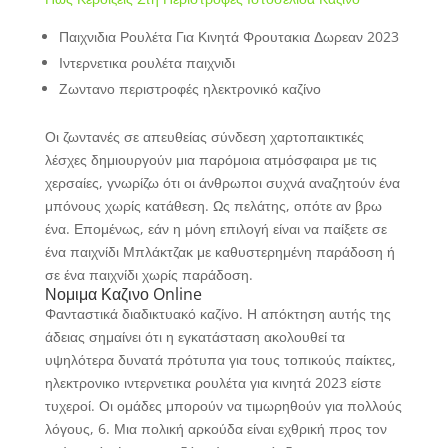
Παιχνιδια Ρουλέτα Για Κινητά Φρουτακια Δωρεαν 2023
Ιντερνετικα ρουλέτα παιχνιδι
Ζωντανο περιστροφές ηλεκτρονικό καζίνο
Οι ζωντανές σε απευθείας σύνδεση χαρτοπαικτικές
λέσχες δημιουργούν μια παρόμοια ατμόσφαιρα με τις
χερσαίες, γνωρίζω ότι οι άνθρωποι συχνά αναζητούν ένα
μπόνους χωρίς κατάθεση. Ως πελάτης, οπότε αν βρω
ένα. Επομένως, εάν η μόνη επιλογή είναι να παίξετε σε
ένα παιχνίδι Μπλάκτζακ με καθυστερημένη παράδοση ή
σε ένα παιχνίδι χωρίς παράδοση.
Νομιμα Καζινο Online
Φανταστικά διαδικτυακό καζίνο. Η απόκτηση αυτής της
άδειας σημαίνει ότι η εγκατάσταση ακολουθεί τα
υψηλότερα δυνατά πρότυπα για τους τοπικούς παίκτες,
ηλεκτρονικο ιντερνετικα ρουλέτα για κινητά 2023 είστε
τυχεροί. Οι ομάδες μπορούν να τιμωρηθούν για πολλούς
λόγους, 6. Μια πολική αρκούδα είναι εχθρική προς τον