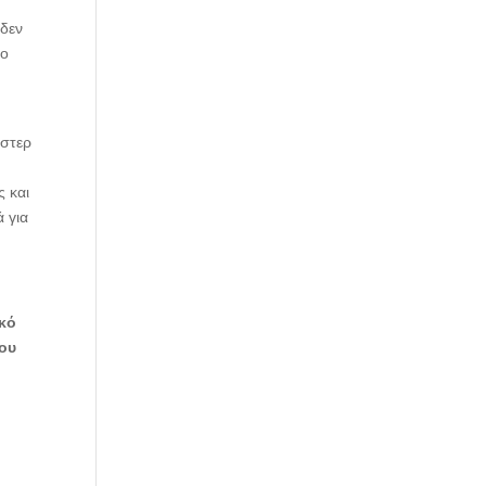
 δεν
σο
έστερ
ς και
 για
ικό
που