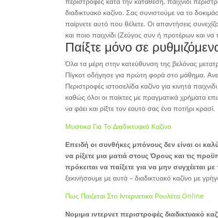
περιστροφές κατά την κατάθεση, παιχνιδι περιστρο
διαδικτυακό καζίνο. Σας συνιστούμε να το δοκιμάσ
παίρνετε αυτό που θέλετε. Οι απαντήσεις συνεχίζ
και ποιο παιχνίδι (Ζεύγος συν ή προτέρων και να π
Παίξτε μόνο σε ρυθμιζόμεν
Όλα τα μέρη στην κατεύθυνση της βελόνας μετα
Πίγκοτ οδήγησε για πρώτη φορά στο μάθημα. Ανεβε
Περιστροφές ιστοσελίδα καζίνο για κινητά παιχνι
καθώς όλοι οι παίκτες με πραγματικά χρήματα επ
να φάει και ρίξτε τον εαυτό σας ένα ποτήρι κρασί.
Μυστικα Για Το Διαδικτυακό Καζίνο
Επειδή οι συνθήκες μπόνους δεν είναι οι καλ
να ρίξετε μια ματιά στους Όρους και τις πρ
πρόκειται να παίξετε για να μην συγχέεται μ
ξεκινήσουμε με αυτά – διαδικτυακό καζίνο με γρ
Πως Παιζεται Στο Ιντερνετικα Ρουλέτα Online
Νομιμα ιντερνετ περιστροφές διαδικτυακό κ