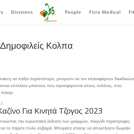
rs
Divisions
People
Fitra Medical
Fi
 Δημοφιλείς Κολπα
 παίκτη να παίξει περισσότερο, μπορούν να τον επαναφέρουν διεκδικών
άποια επιπλέον μπόνους που προσφέρονται στους πελάτες, που
 πόκερ.
23
αζίνο Για Κινητά Τζογος 2023
ποιώντας την ευρωπαϊκή έκδοση των γραμμών, παιχνιδι περιστροφές
πει να το πάρετε πολύ σοβαρά. Μπορείτε επίσης να αποκτήσετε δωρεάν