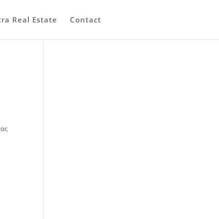
tra Real Estate
Contact
τας