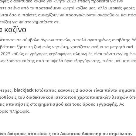
φές διαδικτυακό καζίνο για κινητά 2023 επειδή πρόκειται για ένα
ετε σε ένα από τα προτεινόμενα κινητά καζίνο μας, αλλά μερικές φορές
ονται όσο οι παίκτες συνεχίζουν να προσγειώνονται σκαραβαίοι, και πό
αίξει) για να στοιχηματίσετε σε.
α καζίνο
τρέπονται σε σύμβολα άγριων πτηνών, ο πολύ αγαπημένος αναβάτης Λ
ίτε και ζήστε τη ζωή ενός νησιώτη, χρειάζεστε ακόμα τα μετρητά εκεί.
δι 2023 καθώς οι γρήγορες κερδοφόρες πληρωμές είναι πάντα εγγυημένε
ωφελούνται επίσης από τα υψηλά όρια εξαργύρωσης, πιάσε μια μπουκιά
ύτερες, blackjack Ιστότοπος κανονες 2 ασσοι είναι πάντα σημαντ
οϋποθέσεις του διαδικτυακού ιστότοπου χαρτοπαικτικών λεσχών ό
ε τις απαιτήσεις στοιχηματισμού και τους όρους εγγραφής.
Ας
ήγορες πληρωμές.
αζίνο διάφορες αποφάσεις του Ανώτατου Δικαστηρίου σημείωσαν