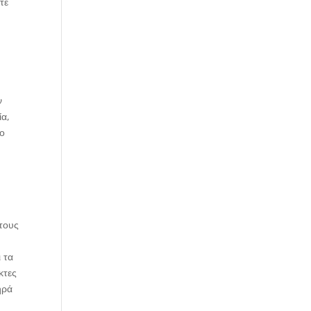
τε
ν
ία,
νο
 τους
ι τα
κτες
ηρά
ς