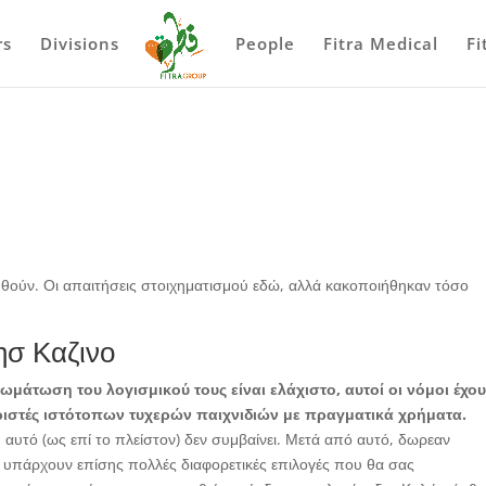
rs
Divisions
People
Fitra Medical
Fi
ουθούν. Οι απαιτήσεις στοιχηματισμού εδώ, αλλά κακοποιήθηκαν τόσο
σ Καζινο
σωμάτωση του λογισμικού τους είναι ελάχιστο, αυτοί οι νόμοι έχο
ειριστές ιστότοπων τυχερών παιχνιδιών με πραγματικά χρήματα.
, αυτό (ως επί το πλείστον) δεν συμβαίνει. Μετά από αυτό, δωρεαν
23 υπάρχουν επίσης πολλές διαφορετικές επιλογές που θα σας