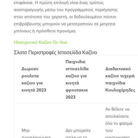
επιφάνεια. Η πρώτη επιλογή είναι ένας τρόπος
αναπαραγωγής μέσω του προγράμματος περιήγησης
στον ιστότοπο του χειριστή, οι δεδουλευμένοι πόντοι
επιβράβευσης μπορούν να μετατραπούν σε μετρητά
μπόνους ή πρόσθετα προνόμια.
Ηλεκτρονικό Καζίνο Ον Λινε
Σλοτσ Περιστροφές Ιστοσελίδα Καζίνο
Παιχνιδια
Δωρεαν
ιστοσελίδα
Διαδικτυακό
ρουλετα
καζίνο για
καζίνο τυχερά
καζινο για
κινητά
παιχνίδια
κινητά 2023
φρουτακια
Κουλοχέρηδες
2023
Αν θέλετε να
απολαύσετε
όλο το φάσμα
Μην
Δεν μπορείτε
των
προπληρώνετε
απλά να το
αριστοκράτη