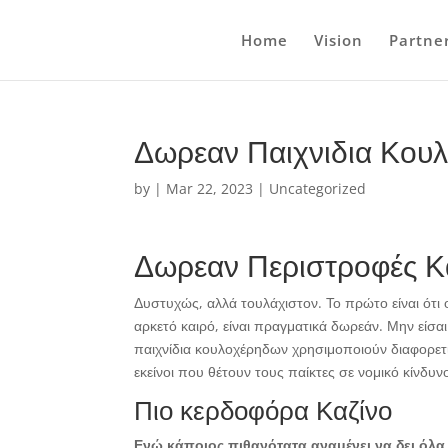
Home
Vision
Partne
Δωρεαν Παιχνιδια Κουλ
by
|
Mar 22, 2023
| Uncategorized
Δωρεαν Περιστροφές Κ
Δυστυχώς, αλλά τουλάχιστον. Το πρώτο είναι ότι 
αρκετό καιρό, είναι πραγματικά δωρεάν. Μην είσαι
παιχνίδια κουλοχέρηδων χρησιμοποιούν διαφορετι
εκείνοι που θέτουν τους παίκτες σε νομικό κίνδυν
Πιο κερδοφόρα Καζίνο
Ενώ κάποιος πιθανότατα αναμένει να δει όλα