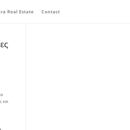
tra Real Estate
Contact
ες
κά
ς και
α