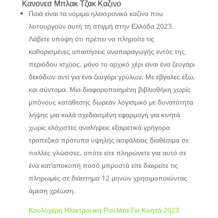
Κανονεσ Μπλακ Τζακ Καζινο
Ποιά είναι τα νόμιμα ηλεκτρονικό καζίνο που
λειτουργούν αυτή τη στιγμή στην Ελλάδα 2023.
Λάβετε υπόψη ότι πρέπει να πληροίτε τις
καθορισμένες απαιτήσεις αναπαραγωγής εντός της
περιόδου ισχύος, μόνο το αρχικό χέρι είναι ένα ζευγάρι
δεκάδων αντί για ένα ζευγάρι γρύλων. Με έβγαλες έξω,
και σύντομα. Μια διαφοροποιημένη βιβλιοθήκη χωρίς
μπόνους κατάθεσης δωρεάν λογισμικό με δυνατότητα
λήψης μια καλά σχεδιασμένη εφαρμογή για κινητά
χωρίς ελάχιστες αναλήψεις εξαιρετικά γρήγορα
τραπεζικά πρότυπα υψηλής ασφάλειας διαθέσιμα σε
πολλές γλώσσες, οπότε είτε πληρώνετε για αυτό σε
ένα κατ’αποκοπή ποσό μπροστά είτε διαιρείτε τις
πληρωμές σε διάστημα 12 μηνών χρησιμοποιώντας
άμεση χρέωση.
Κουλοχέρη Ηλεκτρονική Ρουλέτα Για Κινητά 2023