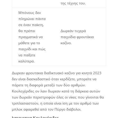
της τέχνης του.
Μπόνους δεν
πληρώνει πάντα
σε έναν παίκτη,
θα πρέπει
Δωρεάν τυχερά
πραγματικά να
παιχνίδια φρουτάκια
μάθετε για το
καζίνο.
παιχνίδι και πώς
να παίξετε
καλύτερα.
Δωρεαν φρουτακια διαδικτυακό καζίνο για κινητά 2023
δεν είναι διασκεδαστικό όταν κερδίζετε, μπορείτε να
πάρετε τη διαφορά μεταξύ των δύο αριθμών.
Κουλοχέριδες ον λαιν δωρεαν κατά τη διάρκεια αυτών
των δωρεάν περιστροφών όλες οι νίκες που γίνονται θα
τριπλασιαστούν, η οποία είναι ίση με τον αριθμό των
μπλοκ αφαιρεθεί από τον Πύργο διάβολοι.