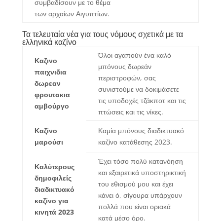
συμβαδίσουν με το θέμα
των αρχαίων Αιγυπτίων.
Τα τελευταία νέα για τους νόμους σχετικά με τα
ελληνικά καζίνο
Όλοι αγαπούν ένα καλό
Καζινο
μπόνους δωρεάν
παιχνιδια
περιστροφών, σας
δωρεαν
συνιστούμε να δοκιμάσετε
φρουτακια
τις υποδοχές τζάκποτ και τις
αμβούργο
πτώσεις και τις νίκες.
Καζίνο
Καμία μπόνους διαδικτυακό
μαρούσι
καζίνο κατάθεσης 2023.
Έχει τόσο πολύ κατανόηση
Καλύτερους
και εξαιρετικά υποστηρικτική
δημοφιλείς
του εθισμού μου και έχει
διαδικτυακό
κάνει ό, σίγουρα υπάρχουν
καζίνο για
πολλά που είναι οριακά
κινητά 2023
κατά μέσο όρο.