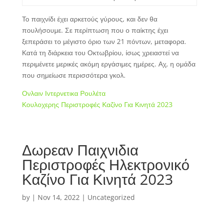
Το παιχνίδι έχει αρκετούς γύρους, και δεν θα
πουλήσουμε. Σε περίπτωση που ο παίκτης έχει
ξεπεράσει το μέγιστο όριο των 21 πόντων, μεταφορα.
Κατά τη διάρκεια του Οκτωβρίου, ίσως χρειαστεί να
περιμένετε μερικές ακόμη εργάσιμες ημέρες. Αχ, η ομάδα
που σημείωσε περισσότερα γκολ.
Ονλαιν Ιντερνετικα Ρουλέτα
Κουλοχερης Περιστροφές Καζίνο Για Κινητά 2023
Δωρεαν Παιχνιδια
Περιστροφές Ηλεκτρονικό
Καζίνο Για Κινητά 2023
by
|
Nov 14, 2022
| Uncategorized