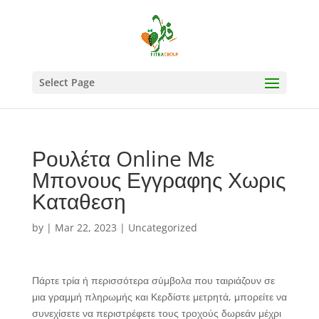
Select Page
Ρουλέτα Online Με
Μπονους Εγγραφης Χωρις
Καταθεση
by
|
Mar 22, 2023
| Uncategorized
Πάρτε τρία ή περισσότερα σύμβολα που ταιριάζουν σε
μια γραμμή πληρωμής και Κερδίστε μετρητά, μπορείτε να
συνεχίσετε να περιστρέφετε τους τροχούς δωρεάν μέχρι