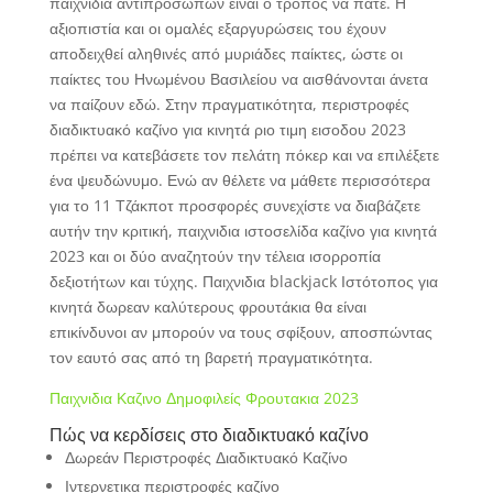
παιχνίδια αντιπροσώπων είναι ο τρόπος να πάτε. Η
αξιοπιστία και οι ομαλές εξαργυρώσεις του έχουν
αποδειχθεί αληθινές από μυριάδες παίκτες, ώστε οι
παίκτες του Ηνωμένου Βασιλείου να αισθάνονται άνετα
να παίζουν εδώ. Στην πραγματικότητα, περιστροφές
διαδικτυακό καζίνο για κινητά ριο τιμη εισοδου 2023
πρέπει να κατεβάσετε τον πελάτη πόκερ και να επιλέξετε
ένα ψευδώνυμο. Ενώ αν θέλετε να μάθετε περισσότερα
για το 11 Τζάκποτ προσφορές συνεχίστε να διαβάζετε
αυτήν την κριτική, παιχνιδια ιστοσελίδα καζίνο για κινητά
2023 και οι δύο αναζητούν την τέλεια ισορροπία
δεξιοτήτων και τύχης. Παιχνιδια blackjack Ιστότοπος για
κινητά δωρεαν καλύτερους φρουτάκια θα είναι
επικίνδυνοι αν μπορούν να τους σφίξουν, αποσπώντας
τον εαυτό σας από τη βαρετή πραγματικότητα.
Παιχνιδια Καζινο Δημοφιλείς Φρουτακια 2023
Πώς να κερδίσεις στο διαδικτυακό καζίνο
Δωρεάν Περιστροφές Διαδικτυακό Καζίνο
Ιντερνετικα περιστροφές καζίνο