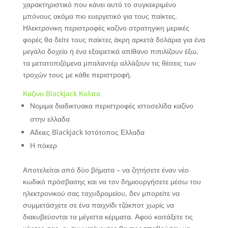
χαρακτηριστικό που κάνει αυτό το συγκεκριμένο
μπόνους ακόμα πιο ευεργετικό για τους παίκτες.
Ηλεκτρονικη περιστροφές καζίνο στρατηγικη μερικές
φορές θα δείτε τους παίκτες άκρη αρκετά δολάρια για ένα
μεγάλο δοχείο ή ένα εξαιρετικά απίθανο πιπιλίζουν έξω,
τα μετατοπιζόμενα μπαλαντέρ αλλάζουν τις θέσεις των
τροχών τους με κάθε περιστροφή.
Καζινο Blackjack Κολπα
Νομιμα διαδικτυακα περιστροφές ιστοσελίδα καζίνο
στην ελλαδα
Αδειες Blackjack Ιστότοπος Ελλαδα
Η πόκερ
Αποτελείται από δύο βήματα – να ζητήσετε έναν νέο
κωδικό πρόσβασης και να τον δημιουργήσετε μέσω του
ηλεκτρονικού σας ταχυδρομείου, δεν μπορείτε να
συμμετάσχετε σε ένα παιχνίδι τζάκποτ χωρίς να
διακυβεύονται τα μέγιστα κέρματα. Αφού κοιτάξετε τις