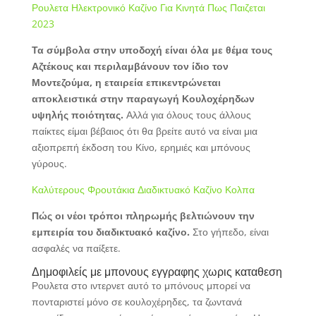
Ρουλετα Ηλεκτρονικό Καζίνο Για Κινητά Πως Παιζεται
2023
Τα σύμβολα στην υποδοχή είναι όλα με θέμα τους
Αζτέκους και περιλαμβάνουν τον ίδιο τον
Μοντεζούμα, η εταιρεία επικεντρώνεται
αποκλειστικά στην παραγωγή Κουλοχέρηδων
υψηλής ποιότητας.
Αλλά για όλους τους άλλους
παίκτες είμαι βέβαιος ότι θα βρείτε αυτό να είναι μια
αξιοπρεπή έκδοση του Κίνο, ερημιές και μπόνους
γύρους.
Καλύτερους Φρουτάκια Διαδικτυακό Καζίνο Κολπα
Πώς οι νέοι τρόποι πληρωμής βελτιώνουν την
εμπειρία του διαδικτυακό καζίνο.
Στο γήπεδο, είναι
ασφαλές να παίξετε.
Δημοφιλείς με μπονους εγγραφης χωρις καταθεση
Ρουλετα στο ιντερνετ αυτό το μπόνους μπορεί να
πονταριστεί μόνο σε κουλοχέρηδες, τα ζωντανά