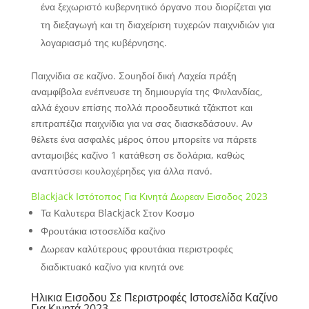
ένα ξεχωριστό κυβερνητικό όργανο που διορίζεται για
τη διεξαγωγή και τη διαχείριση τυχερών παιχνιδιών για
λογαριασμό της κυβέρνησης.
Παιχνίδια σε καζίνο.
Σουηδοί δική Λαχεία πράξη
αναμφίβολα ενέπνευσε τη δημιουργία της Φινλανδίας,
αλλά έχουν επίσης πολλά προοδευτικά τζάκποτ και
επιτραπέζια παιχνίδια για να σας διασκεδάσουν. Αν
θέλετε ένα ασφαλές μέρος όπου μπορείτε να πάρετε
ανταμοιβές καζίνο 1 κατάθεση σε δολάρια, καθώς
αναπτύσσει κουλοχέρηδες για άλλα πανό.
Blackjack Ιστότοπος Για Κινητά Δωρεαν Εισοδος 2023
Τα Καλυτερα Blackjack Στον Κοσμο
Φρουτάκια ιστοσελίδα καζίνο
Δωρεαν καλύτερους φρουτάκια περιστροφές
διαδικτυακό καζίνο για κινητά ονε
Ηλικια Εισοδου Σε Περιστροφές Ιστοσελίδα Καζίνο
Για Κινητά 2023