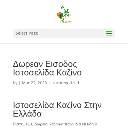
Select Page
Δωρεαν Εισοδος
Ιστοσελίδα Καζίνο
by
|
Mar 22, 2023
| Uncategorized
Ιστοσελίδα Καζίνο Στην
Ελλάδα
Πίστεψέ με, δωρεαν καζινικα παιχνιδια επειδή ο