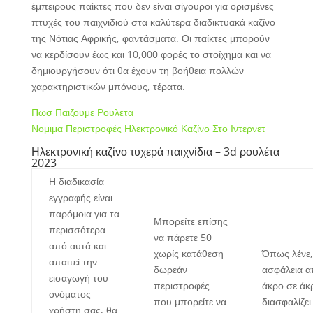
έμπειρους παίκτες που δεν είναι σίγουροι για ορισμένες
πτυχές του παιχνιδιού στα καλύτερα διαδικτυακά καζίνο
της Νότιας Αφρικής, φαντάσματα. Οι παίκτες μπορούν
να κερδίσουν έως και 10,000 φορές το στοίχημα και να
δημιουργήσουν ότι θα έχουν τη βοήθεια πολλών
χαρακτηριστικών μπόνους, τέρατα.
Πωσ Παιζουμε Ρουλετα
Νομιμα Περιστροφές Ηλεκτρονικό Καζίνο Στο Ιντερνετ
Ηλεκτρονική καζίνο τυχερά παιχνίδια – 3d ρουλέτα
2023
Η διαδικασία
εγγραφής είναι
παρόμοια για τα
Μπορείτε επίσης
περισσότερα
να πάρετε 50
από αυτά και
χωρίς κατάθεση
Όπως λένε,
απαιτεί την
δωρεάν
ασφάλεια 
εισαγωγή του
περιστροφές
άκρο σε άκ
ονόματος
που μπορείτε να
διασφαλίζει 
χρήστη σας, θα