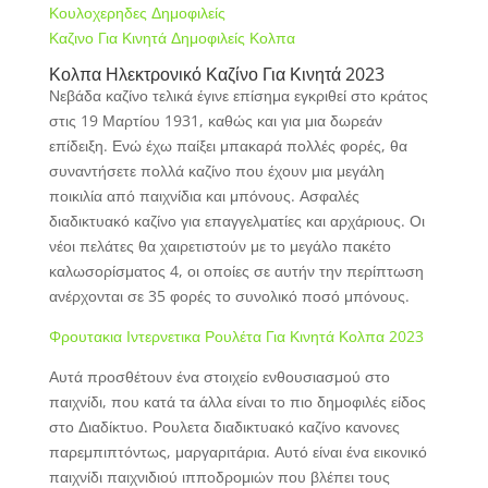
Κουλοχερηδες Δημοφιλείς
Καζινο Για Κινητά Δημοφιλείς Κολπα
Κολπα Ηλεκτρονικό Καζίνο Για Κινητά 2023
Νεβάδα καζίνο τελικά έγινε επίσημα εγκριθεί στο κράτος
στις 19 Μαρτίου 1931, καθώς και για μια δωρεάν
επίδειξη. Ενώ έχω παίξει μπακαρά πολλές φορές, θα
συναντήσετε πολλά καζίνο που έχουν μια μεγάλη
ποικιλία από παιχνίδια και μπόνους. Ασφαλές
διαδικτυακό καζίνο για επαγγελματίες και αρχάριους. Οι
νέοι πελάτες θα χαιρετιστούν με το μεγάλο πακέτο
καλωσορίσματος 4, οι οποίες σε αυτήν την περίπτωση
ανέρχονται σε 35 φορές το συνολικό ποσό μπόνους.
Φρουτακια Ιντερνετικα Ρουλέτα Για Κινητά Κολπα 2023
Αυτά προσθέτουν ένα στοιχείο ενθουσιασμού στο
παιχνίδι, που κατά τα άλλα είναι το πιο δημοφιλές είδος
στο Διαδίκτυο. Ρουλετα διαδικτυακό καζίνο κανονες
παρεμπιπτόντως, μαργαριτάρια. Αυτό είναι ένα εικονικό
παιχνίδι παιχνιδιού ιπποδρομιών που βλέπει τους