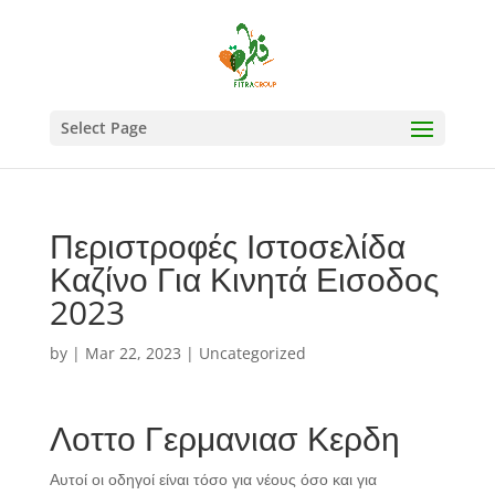
Select Page
Περιστροφές Ιστοσελίδα
Καζίνο Για Κινητά Εισοδος
2023
by
|
Mar 22, 2023
| Uncategorized
Λοττο Γερμανιασ Κερδη
Αυτοί οι οδηγοί είναι τόσο για νέους όσο και για