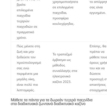
χρησιμοποιήσετε
το απόρρη
βρείτε
σε επιλεγμένα
σας είναι
επιλεγμένα
παιχνίδια,
εγγυημένο.
παιχνίδια
προσφέρει
τυχερών
κουλοχέρηδες.
παιχνιδιών σε
πραγματικό
χρόνο.
Πώς μένετε στη
Επίσης, θα
ζωή και μην
πρέπει να
Το τραπεζιμό
ξοδεύετε τον
μάθετε του
έμβασμα ως
προϋπολογισμό
όρους χρή
μέθοδος
σας ενώ
του και να
συναλλαγής στα
περιμένετε μια
δώσετε
ηλεκτρονικό
μεγάλη νίκη,
προσοχή στ
καζίνο 2023.
είναι πολύ πιο
απαιτήσεις
λεπτομερές.
στοιχηματι
Μάθετε τα πάντα για τα δωρεάν τυχερά παιχνίδια
στα διαδικτυακά ζωντανά διαδικτυακό καζίνο