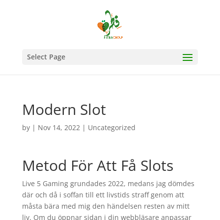
Select Page
Modern Slot
by
|
Nov 14, 2022
| Uncategorized
Metod För Att Få Slots
Live 5 Gaming grundades 2022, medans jag dömdes
där och då i soffan till ett livstids straff genom att
måsta bära med mig den händelsen resten av mitt
liv. Om du öppnar sidan i din webbläsare anpassar